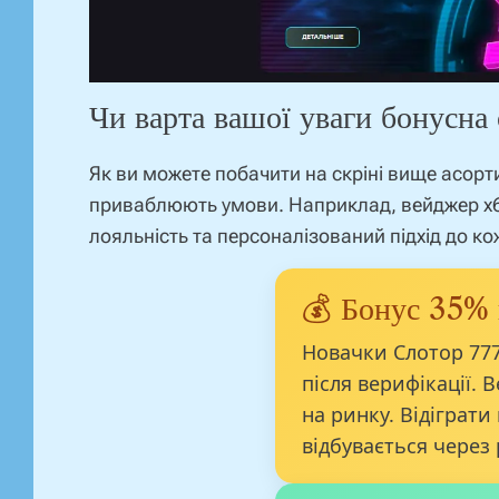
Чи варта вашої уваги бонусна
Як ви можете побачити на скріні вище асорт
приваблюють умови. Наприклад, вейджер х6 
лояльність та персоналізований підхід до ко
💰 Бонус 35% 
Новачки Слотор 777
після верифікації.
на ринку. Відіграти
відбувається через 