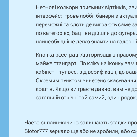
Неонові кольори приємних відтінків, зв
інтерфейс: ігрове лоббі, банери з акту
переможці та слоти де виграють саме зар
по категоріях, бац і ви дійшли до футера
найнеобхідніше легко знайти на головній
Кнопка реєстрації/авторизації в правому
майже стандарт. По кліку на іконку вам
кабінет – тут все, від верифікації, до ваш
Окремим пунктом винесено скасування 
коштів. Якщо ви граєте давно, вам не д
загальній стрічці той самий, один рядок
Часто онлайн-казино залишають згадки про св
Slotor777 зеркало ще або не зробили, або сх