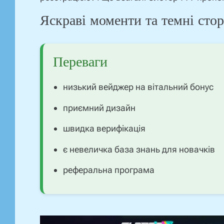
у
Яскраві моменти та темні сто
Переваги
низький вейджер на вітальний бонус
приємний дизайн
швидка верифікація
є невеличка база знань для новачків
реферальна програма