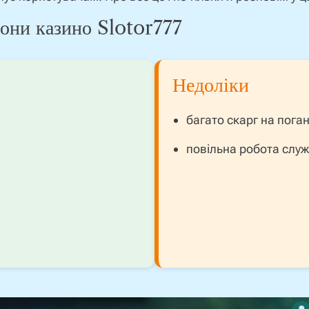
рони казино Slotor777
Недоліки
багато скарг на поган
повільна робота слу