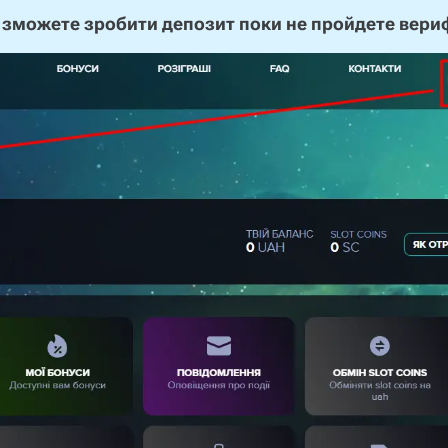
 зможете зробити депозит поки не пройдете вери