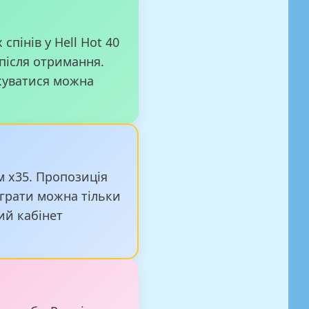
пінів у Hell Hot 40
після отримання.
ікуватися можна
м x35. Пропозиція
іграти можна тільки
ий кабінет