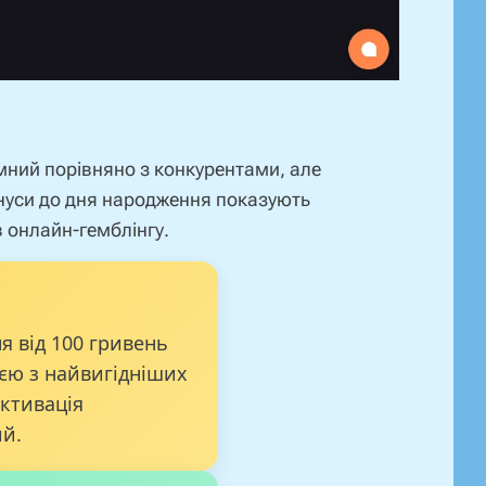
мний порівняно з конкурентами, але
онуси до дня народження показують
в онлайн-гемблінгу.
 від 100 гривень
ією з найвигідніших
Активація
ий.