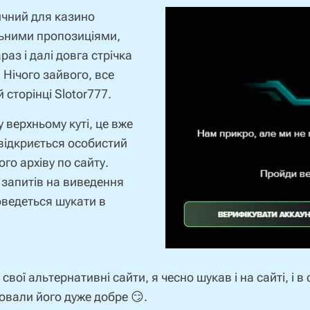
ичний для казино
альними пропозиціями,
аз і далі довга стрічка
. Нічого зайвого, все
 сторінці Slotor777.
 верхньому куті, це вже
 відкриється особистий
ого архіву по сайту.
запитів на виведення
оведеться шукати в
.
ої альтернативні сайти, я чесно шукав і на сайті, і в
овали його дуже добре 😏.