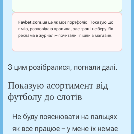
Favbet.com.ua
це як моє портфоліо. Показую що
вмію, розповідаю правила, але гроші не беру. Як
реклама в журналі – почитали і пішли в магазин.
З цим розібралися, погнали далі.
Показую асортимент від
футболу до слотів
Не буду пояснювати на пальцях
як все працює – у мене їх немає