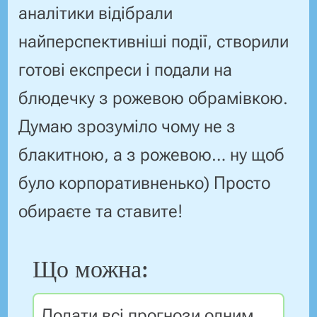
аналітики відібрали
найперспективніші події, створили
готові експреси і подали на
блюдечку з рожевою обрамівкою.
Думаю зрозуміло чому не з
блакитною, а з рожевою… ну щоб
було корпоративненько) Просто
обираєте та ставите!
Що можна:
Додати всі прогнози одним