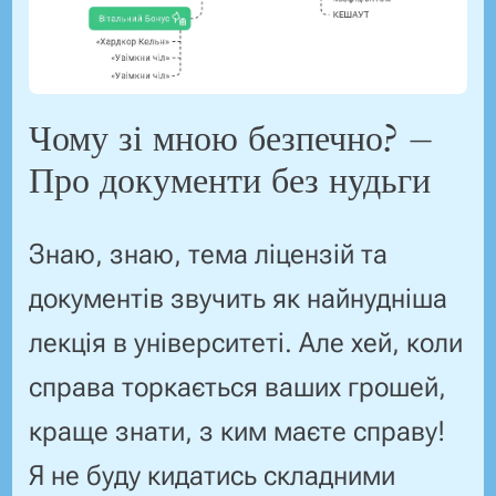
Чому зі мною безпечно? –
Про документи без нудьги
Знаю, знаю, тема ліцензій та
документів звучить як найнудніша
лекція в університеті. Але хей, коли
справа торкається ваших грошей,
краще знати, з ким маєте справу!
Я не буду кидатись складними