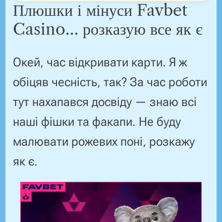
Плюшки і мінуси Favbet
Casino… розказую все як є
Окей, час відкривати карти. Я ж
обіцяв чесність, так? За час роботи
тут нахапався досвіду — знаю всі
наші фішки та факапи. Не буду
малювати рожевих поні, розкажу
як є.