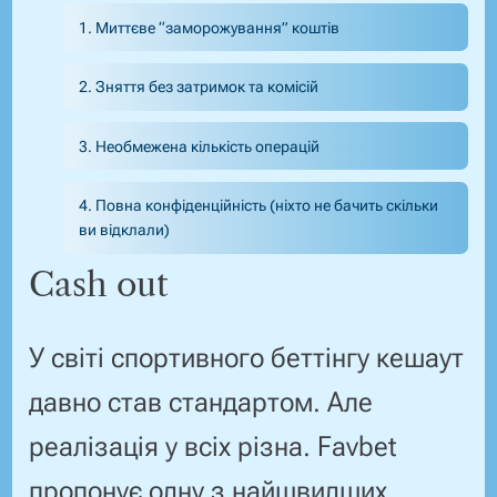
Миттєве “заморожування” коштів
Зняття без затримок та комісій
Необмежена кількість операцій
Повна конфіденційність (ніхто не бачить скільки
ви відклали)
Cash out
У світі спортивного беттінгу кешаут
давно став стандартом. Але
реалізація у всіх різна. Favbet
пропонує одну з найшвидших