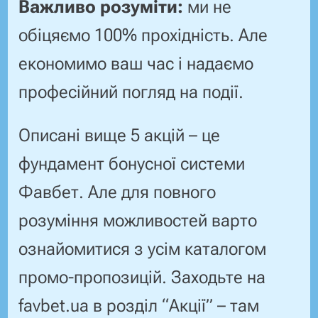
Важливо розуміти:
ми не
обіцяємо 100% прохідність. Але
економимо ваш час і надаємо
професійний погляд на події.
Описані вище 5 акцій – це
фундамент бонусної системи
Фавбет. Але для повного
розуміння можливостей варто
ознайомитися з усім каталогом
промо-пропозицій. Заходьте на
favbet.ua в розділ “Акції” – там