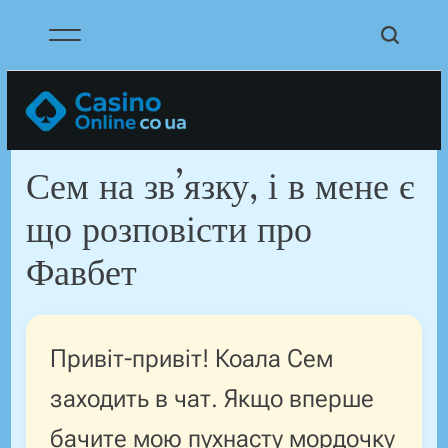
М
П
П
е
о
е
н
ш
р
ю
у
Сем на зв’язку, і в мене є
е
к
що розповісти про
й
Фавбет
т
и
Привіт-привіт! Коала Сем
д
заходить в чат. Якщо вперше
о
бачите мою пухнасту мордочку