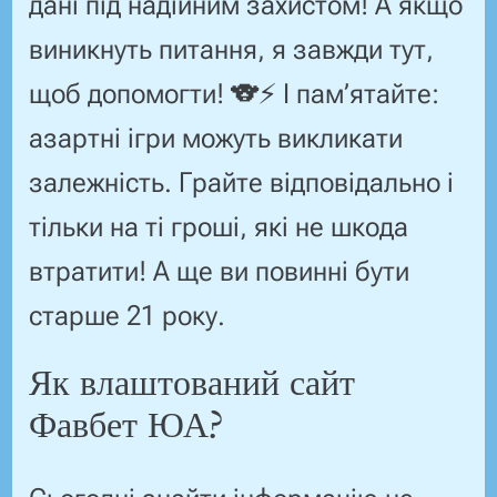
дані під надійним захистом! А якщо
виникнуть питання, я завжди тут,
щоб допомогти! 🐨⚡ І пам’ятайте:
азартні ігри можуть викликати
залежність. Грайте відповідально і
тільки на ті гроші, які не шкода
втратити! А ще ви повинні бути
старше 21 року.
Як влаштований сайт
Фавбет ЮА?